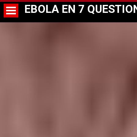
EBOLA EN 7 QUESTIO